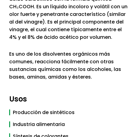
CH₃COOH. Es un líquido incoloro y volátil con un
olor fuerte y penetrante característico (similar
al del vinagre). Es el principal componente del
vinagre, el cual contiene típicamente entre el
4% y el 8% de ácido acético por volumen.
Es uno de los disolventes orgánicos más
comunes, reacciona fácilmente con otras
sustancias químicas como los alcoholes, las
bases, aminas, amidas y ésteres.
Usos
Producción de sintéticos
Industria alimentaria
Síntesis de colorantes