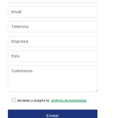
He leído y acepto la
política de privacidad