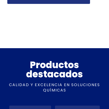
Productos
destacados
CALIDAD Y EXCELENCIA EN SOLUCIONES
QUÍMICAS