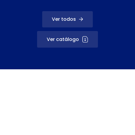
Ver todos
Ver catálogo