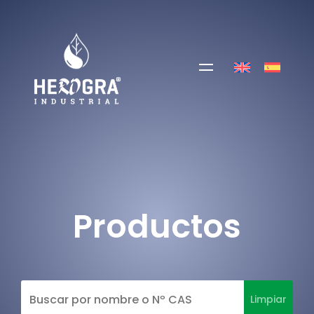
Productos
Limpiar