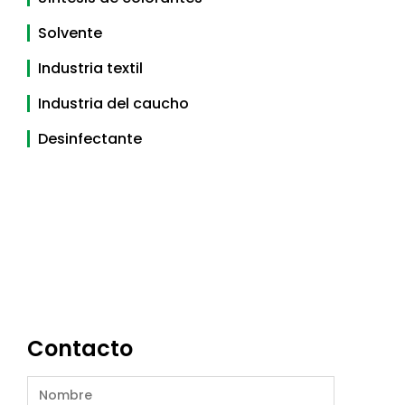
Solvente
Industria textil
Industria del caucho
Desinfectante
Contacto