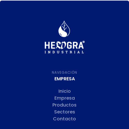
NAVEGACIÓN
EMPRESA
Inicio
Empresa
Productos
Sectores
Contacto