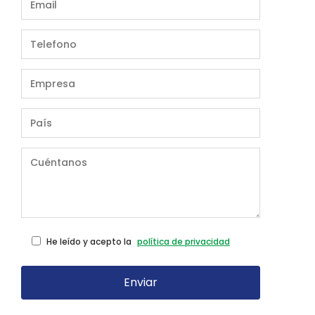
He leído y acepto la
política de privacidad