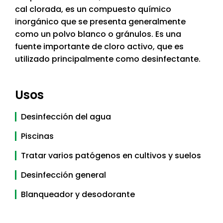
cal clorada, es un compuesto químico
inorgánico que se presenta generalmente
como un polvo blanco o gránulos. Es una
fuente importante de cloro activo, que es
utilizado principalmente como desinfectante.
Usos
Desinfección del agua
Piscinas
Tratar varios patógenos en cultivos y suelos
Desinfección general
Blanqueador y desodorante