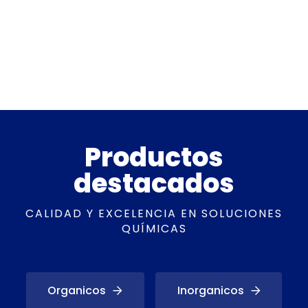
Productos
destacados
CALIDAD Y EXCELENCIA EN SOLUCIONES
QUÍMICAS
Organicos
Inorganicos