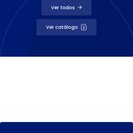
Ver todos
Ver catálogo