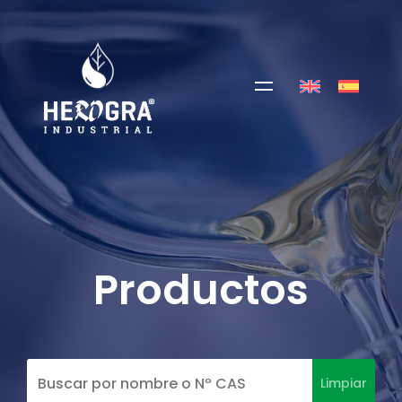
Productos
Limpiar