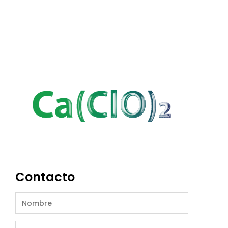
Contacto