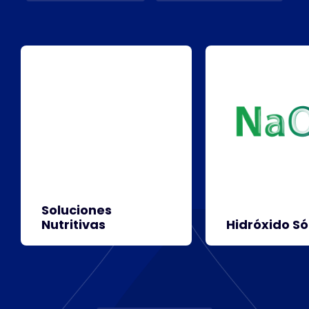
Soluciones
Nutritivas
Hidróxido Só