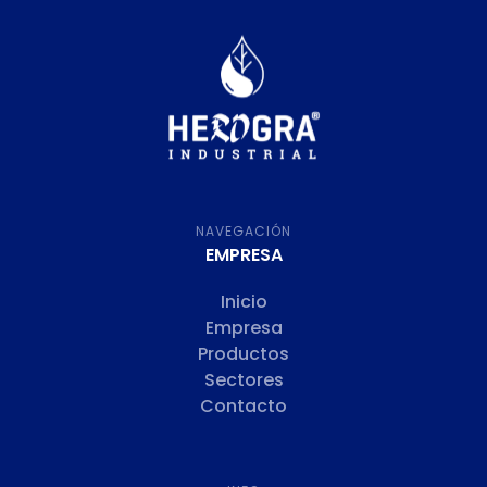
NAVEGACIÓN
EMPRESA
Inicio
Empresa
Productos
Sectores
Contacto