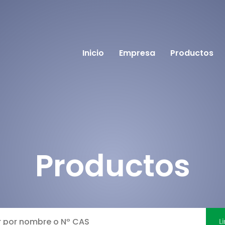
Inicio
Empresa
Productos
Productos
L