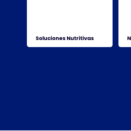
Soluciones Nutritivas
N