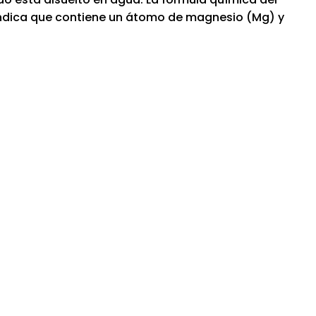
indica que contiene un átomo de magnesio (Mg) y