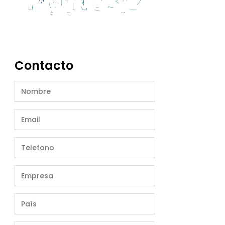
Contacto