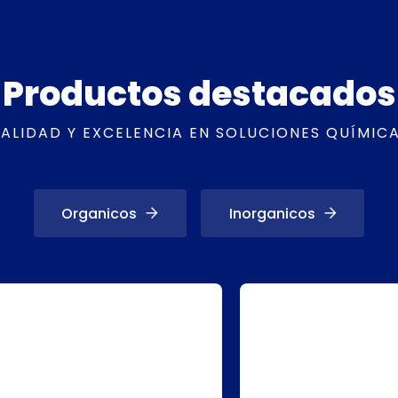
Productos destacados
ALIDAD Y EXCELENCIA EN SOLUCIONES QUÍMIC
Organicos
Inorganicos