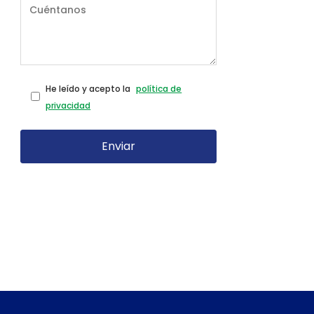
He leído y acepto la
política de
privacidad