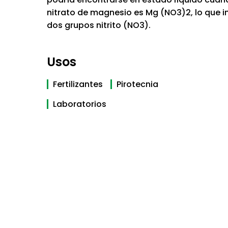
nitrato de magnesio es Mg (NO3)2, lo que 
dos grupos nitrito (NO3).
Usos
Fertilizantes
Pirotecnia
Laboratorios